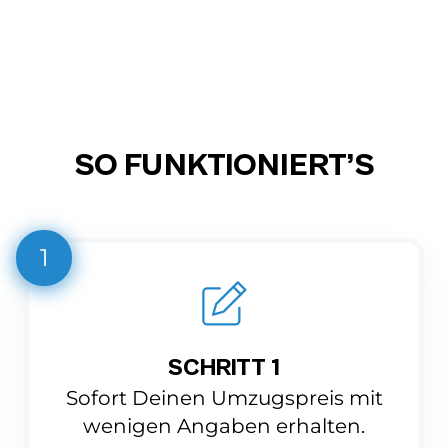
SO FUNKTIONIERT’S
1
SCHRITT 1
Sofort Deinen Umzugspreis mit
wenigen Angaben erhalten.