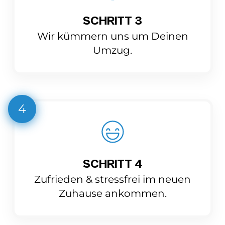
SCHRITT 3
Wir kümmern uns um Deinen
Umzug.
4
SCHRITT 4
Zufrieden & stressfrei im neuen
Zuhause ankommen.