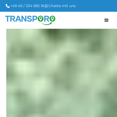
+49 40 / 334 692 16
Chatte mit uns