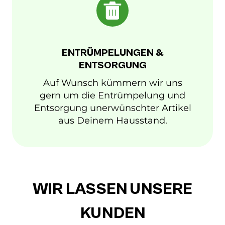
ENTRÜMPELUNGEN &
ENTSORGUNG
Auf Wunsch kümmern wir uns
gern um die Entrümpelung und
Entsorgung unerwünschter Artikel
aus Deinem Hausstand.
WIR LASSEN UNSERE
KUNDEN