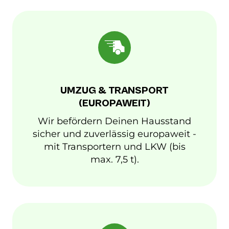
UMZUG & TRANSPORT
(EUROPAWEIT)
Wir befördern Deinen Hausstand
sicher und zuverlässig europaweit -
mit Transportern und LKW (bis
max. 7,5 t).