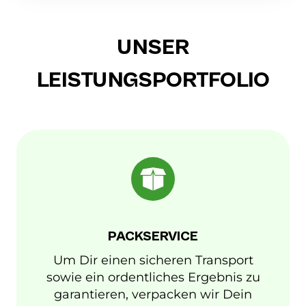
UNSER
LEISTUNGSPORTFOLIO
PACKSERVICE
Um Dir einen sicheren Transport
sowie ein ordentliches Ergebnis zu
garantieren, verpacken wir Dein