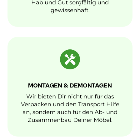
Hab und Gut sorgfältig und
gewissenhaft.
MONTAGEN & DEMONTAGEN
Wir bieten Dir nicht nur für das
Verpacken und den Transport Hilfe
an, sondern auch für den Ab- und
Zusammenbau Deiner Möbel.