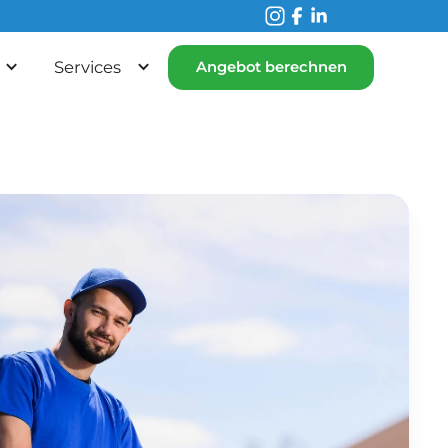
Services
Angebot berechnen