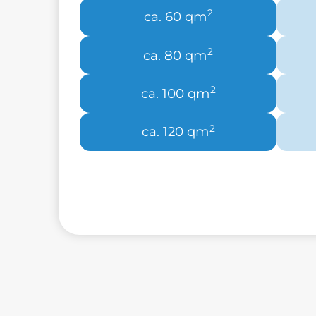
2
ca. 60 qm
2
ca. 80 qm
2
ca. 100 qm
2
ca. 120 qm