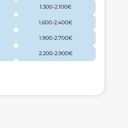
1.300-2.100€
1.600-2.400€
1.900-2.700€
2.200-2.900€