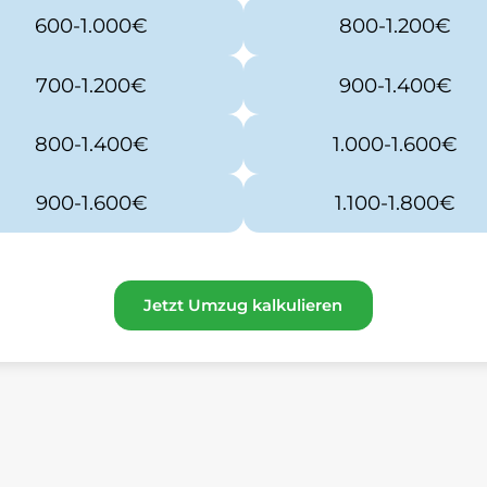
600-1.000€
800-1.200€
700-1.200€
900-1.400€
800-1.400€
1.000-1.600€
900-1.600€
1.100-1.800€
Jetzt Umzug kalkulieren