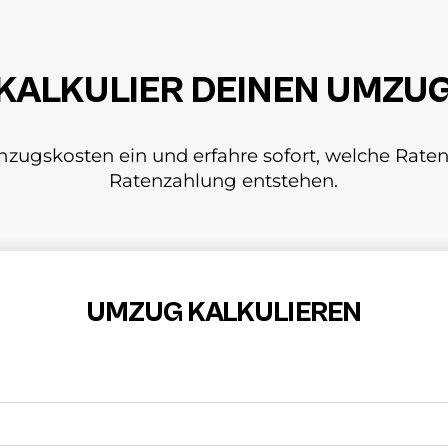
KALKULIER DEINEN UMZU
mzugskosten ein und erfahre sofort, welche Raten
Ratenzahlung entstehen.
UMZUG KALKULIEREN