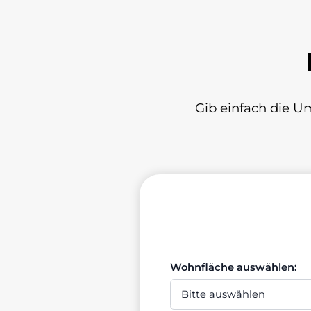
Gib einfach die U
Wohnfläche auswählen: