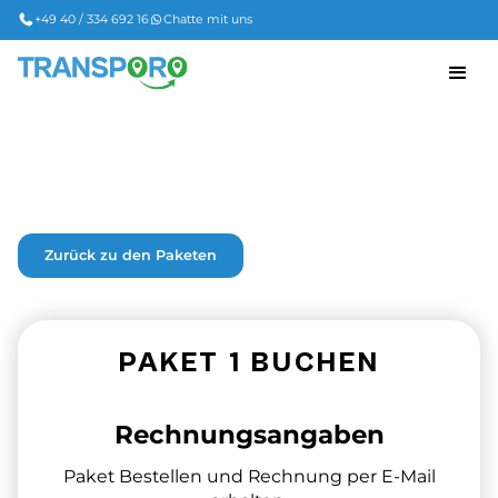
+49 40 / 334 692 16
Chatte mit uns
Zurück zu den Paketen
PAKET 1 BUCHEN
Rechnungsangaben
Paket Bestellen und Rechnung per E-Mail