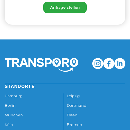
STANDORTE
Hamburg
Leipzig
Berlin
Dortmund
München
Essen
Köln
Bremen