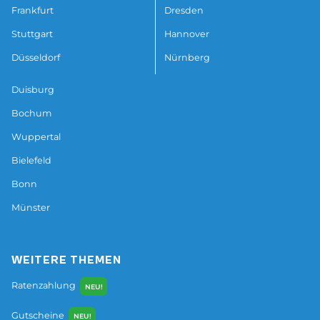
Frankfurt
Dresden
Stuttgart
Hannover
Düsseldorf
Nürnberg
Duisburg
Bochum
Wuppertal
Bielefeld
Bonn
Münster
WEITERE THEMEN
Ratenzahlung
NEU!
Gutscheine
NEU!