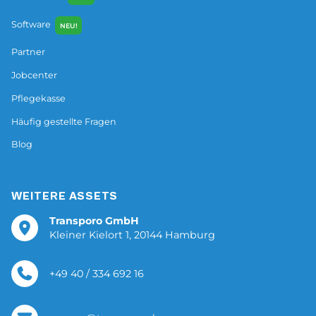
Software
NEU!
Partner
Jobcenter
Pflegekasse
Häufig gestellte Fragen
Blog
WEITERE ASSETS
Transporo GmbH
Kleiner Kielort 1, 20144 Hamburg
+49 40 / 334 692 16