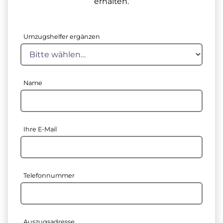
erhalten.
Umzugshelfer ergänzen
Name
Ihre E-Mail
Telefonnummer
Auszugsadresse