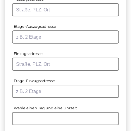
Etage-Auszugsadresse
Einzugsadresse
Etage-Einzugsadresse
Wähle einen Tag und eine Uhrzeit